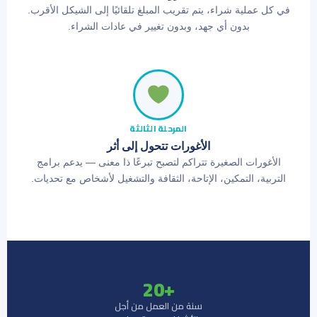
في كل عملية شراء، يتم تقريب المبلغ تلقائيًا إلى الشيكل الأقرب.
بدون أي جهد، وبدون تغيير في عادات الشراء.
المرحلة الثالثة
الأغورات تتحول إلى أثر
الأغورات الصغيرة تتراكم لتصبح تبرعًا ذا معنى — يدعم برامج
التربية، التمكين، الإتاحة، الثقافة والتشغيل لأشخاص مع تحديات.
+20
سنة من العمل من أجل